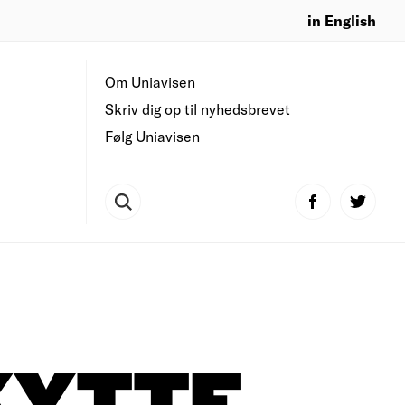
in English
Om Uniavisen
Skriv dig op til nyhedsbrevet
Følg Uniavisen