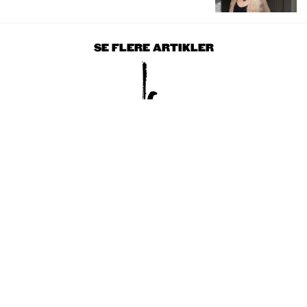
SE FLERE ARTIKLER