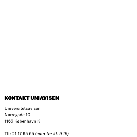
KONTAKT UNIAVISEN
Universitetsavisen
Nørregade 10
1165 København K
Tlf: 21 17 95 65
(man-fre kl. 9-15)