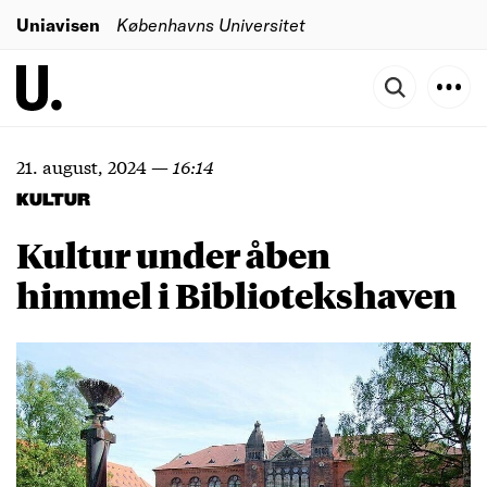
Uniavisen
Københavns Universitet
21. august, 2024
—
16:14
KULTUR
Kultur under åben
himmel i Bibliotekshaven