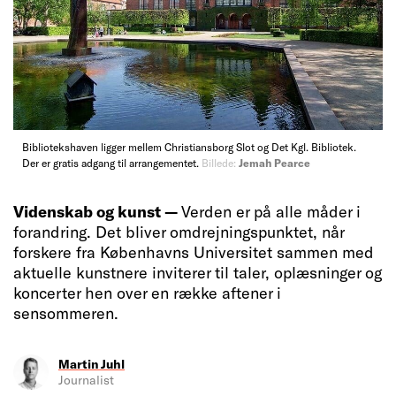
Bibliotekshaven ligger mellem Christiansborg Slot og Det Kgl. Bibliotek.
Der er gratis adgang til arrangementet.
Billede:
Jemah Pearce
Videnskab og kunst —
Verden er på alle måder i
forandring. Det bliver omdrejningspunktet, når
forskere fra Københavns Universitet sammen med
aktuelle kunstnere inviterer til taler, oplæsninger og
koncerter hen over en række aftener i
sensommeren.
Martin Juhl
Journalist