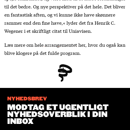
til det bedre. Og nye perspektiver på det hele. Det bliver
en fantastisk aften, og vi kunne ikke have skønnere
rammer end den fine have,« lyder det fra Henrik C.
Wegener i et skriftligt citat til Uniavisen.
Læs mere om
hele arrangementet her
, hvor du også kan
blive klogere på det fulde program.
NYHEDSBREV
MODTAG ET UGENTLIGT
NYHEDSOVERBLIK I DIN
INBOX