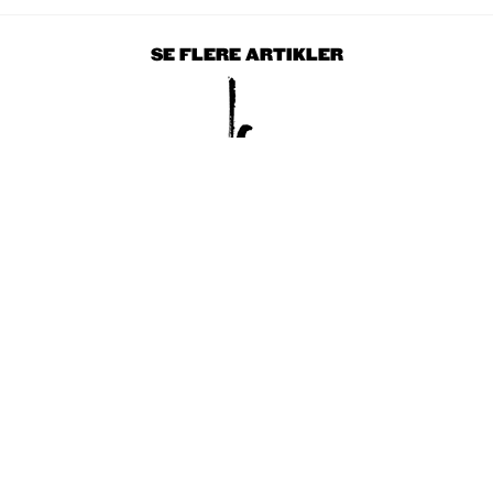
SE FLERE ARTIKLER