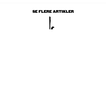
SE FLERE ARTIKLER