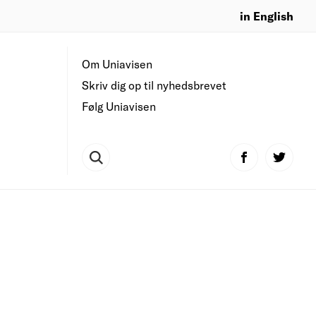
in English
Om Uniavisen
Skriv dig op til nyhedsbrevet
Følg Uniavisen