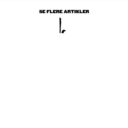
SE FLERE ARTIKLER