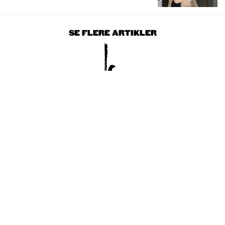
SE FLERE ARTIKLER