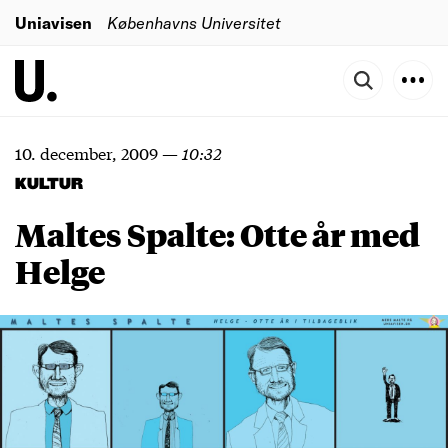
Uniavisen
Københavns Universitet
10. december, 2009
—
10:32
KULTUR
Maltes Spalte: Otte år med
Helge