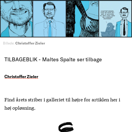
Billede:
Christoffer Zieler
TILBAGEBLIK - Maltes Spalte ser tilbage
Christoffer Zieler
Find årets striber i galleriet til højre for artiklen her i
høj opløsning.