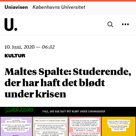
Uniavisen
Københavns Universitet
10. juni, 2020
—
06:32
KULTUR
Maltes Spalte: Studerende,
der har haft det blødt
under krisen