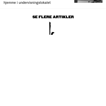
hjemme i undervisningslokalet
SE FLERE ARTIKLER