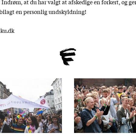
 Indrøm, at du har valgt at afskedige en forkert, og 
 bilagt en personlig undskyldning!
ku.dk