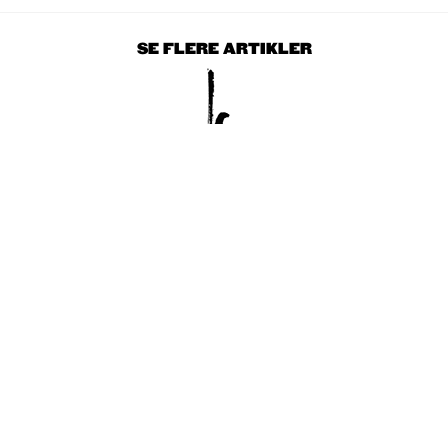
SE FLERE ARTIKLER