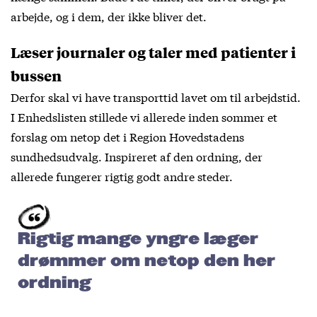
arbejde, og i dem, der ikke bliver det.
Læser journaler og taler med patienter i
bussen
Derfor skal vi have transporttid lavet om til arbejdstid.
I Enhedslisten stillede vi allerede inden sommer et
forslag om netop det i Region Hovedstadens
sundhedsudvalg. Inspireret af den ordning, der
allerede fungerer rigtig godt andre steder.
Rigtig mange yngre læger
drømmer om netop den her
ordning