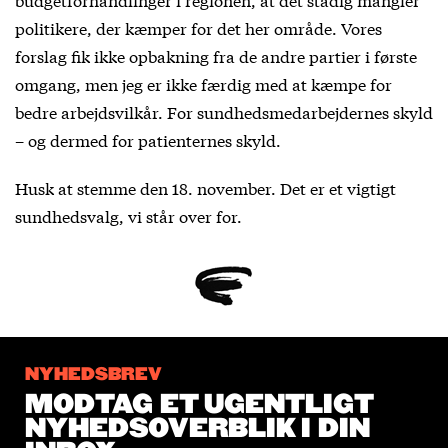
politikere, der kæmper for det her område. Vores
forslag fik ikke opbakning fra de andre partier i første
omgang, men jeg er ikke færdig med at kæmpe for
bedre arbejdsvilkår. For sundhedsmedarbejdernes skyld
– og dermed for patienternes skyld.
Husk at stemme den 18. november. Det er et vigtigt
sundhedsvalg, vi står over for.
NYHEDSBREV
MODTAG ET UGENTLIGT
NYHEDSOVERBLIK I DIN