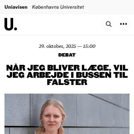
Uniavisen
Københavns Universitet
29. oktober, 2025
—
15:00
DEBAT
NÅR JEG BLIVER LÆGE, VIL
JEG ARBEJDE I BUSSEN TIL
FALSTER