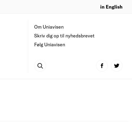
in English
Om Uniavisen
Skriv dig op til nyhedsbrevet
Følg Uniavisen