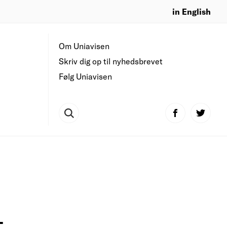
in English
Om Uniavisen
Skriv dig op til nyhedsbrevet
Følg Uniavisen
-