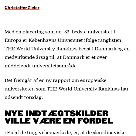
Christoffer Zieler
Med en placering som det 33. bedste universitet i
Europa er Københavns Universitet ifølge ranglisten
THE World University Rankings bedst i Danmark og en
medvirkende årsag til, at Danmark er et over
middelgodt universitetsområde.
Det fremgår af en ny rapport om europæiske
universiteter, som THE World University Rankings har
udsendt torsdag.
NYE INDTÆGTSKILDER
VILLE VÆRE EN FORDEL
»En af de ting, vi bemærkede, er, at de skandinaviske