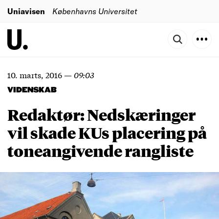
Uniavisen
Københavns Universitet
10. marts, 2016
—
09:03
VIDENSKAB
Redaktør: Nedskæringer
vil skade KUs placering på
toneangivende rangliste