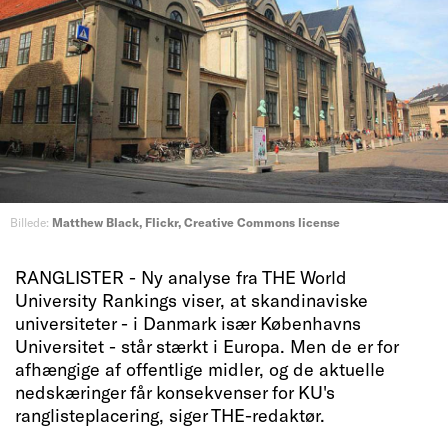
Billede:
Matthew Black, Flickr, Creative Commons license
RANGLISTER - Ny analyse fra THE World
University Rankings viser, at skandinaviske
universiteter - i Danmark især Københavns
Universitet - står stærkt i Europa. Men de er for
afhængige af offentlige midler, og de aktuelle
nedskæringer får konsekvenser for KU's
ranglisteplacering, siger THE-redaktør.