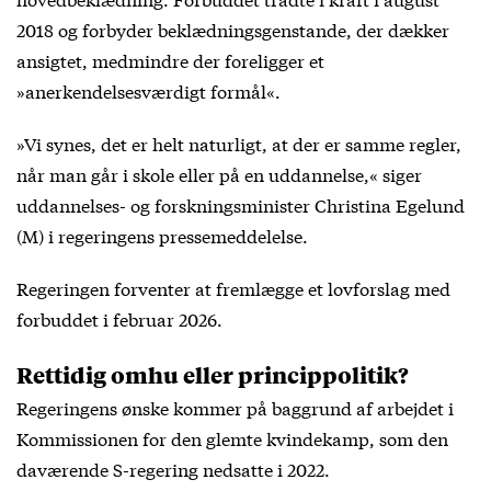
2018 og forbyder beklædningsgenstande, der dækker
ansigtet, medmindre der foreligger et
»anerkendelsesværdigt formål«.
»Vi synes, det er helt naturligt, at der er samme regler,
når man går i skole eller på en uddannelse,« siger
uddannelses- og forskningsminister Christina Egelund
(M) i regeringens pressemeddelelse.
Regeringen forventer at fremlægge et lovforslag med
forbuddet i februar 2026.
Rettidig omhu eller princippolitik?
Regeringens ønske kommer på baggrund af arbejdet i
Kommissionen for den glemte kvindekamp, som den
daværende S-regering nedsatte i 2022.