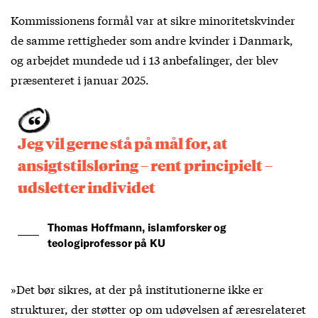
Kommissionens formål var at sikre minoritetskvinder
de samme rettigheder som andre kvinder i Danmark,
og arbejdet mundede ud i 13 anbefalinger, der blev
præsenteret i januar 2025.
Jeg vil gerne stå på mål for, at
ansigtstilsløring – rent principielt –
udsletter individet
Thomas Hoffmann, islamforsker og
teologiprofessor på KU
»Det bør sikres, at der på institutionerne ikke er
strukturer, der støtter op om udøvelsen af æresrelateret