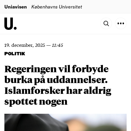
Uniavisen
Københavns Universitet
19. december, 2025
—
11:45
POLITIK
Regeringen vil forbyde
burka på uddannelser.
Islamforsker har aldrig
spottet nogen