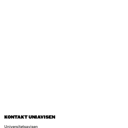
KONTAKT UNIAVISEN
Universitetsavisen