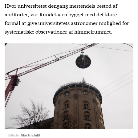
Hvor universitetet dengang mestendels bestod af
auditorier, var Rundetaarn bygget med det klare
formål at give universitetets astronomer mulighed for
systematiske observationer af himmelrummet.
Billede:
Martin Juhl