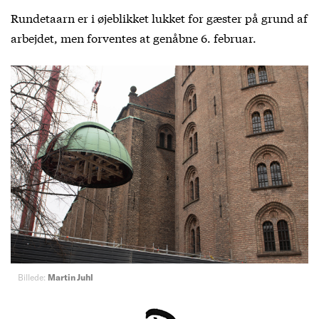
Rundetaarn er i øjeblikket lukket for gæster på grund af
arbejdet, men forventes at genåbne 6. februar.
Billede:
Martin Juhl