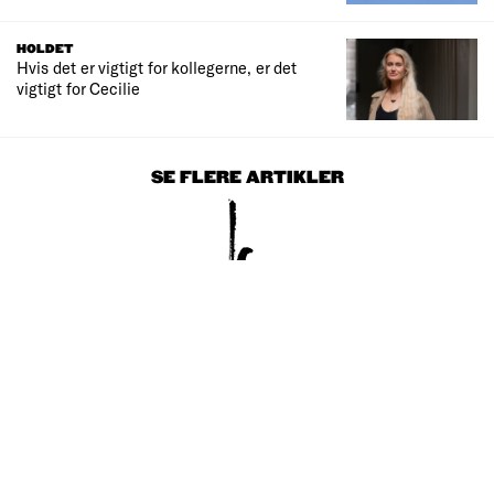
HOLDET
Hvis det er vigtigt for kollegerne, er det
vigtigt for Cecilie
SE FLERE ARTIKLER