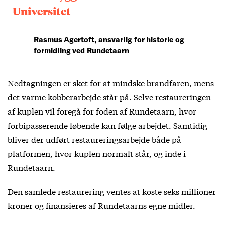
Universitet
Rasmus Agertoft, ansvarlig for historie og
formidling ved Rundetaarn
Nedtagningen er sket for at mindske brandfaren, mens
det varme kobberarbejde står på. Selve restaureringen
af kuplen vil foregå for foden af Rundetaarn, hvor
forbipasserende løbende kan følge arbejdet. Samtidig
bliver der udført restaureringsarbejde både på
platformen, hvor kuplen normalt står, og inde i
Rundetaarn.
Den samlede restaurering ventes at koste seks millioner
kroner og finansieres af Rundetaarns egne midler.