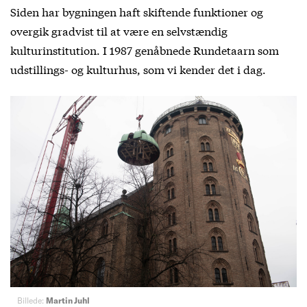
Siden har bygningen haft skiftende funktioner og
overgik gradvist til at være en selvstændig
kulturinstitution. I 1987 genåbnede Rundetaarn som
udstillings- og kulturhus, som vi kender det i dag.
Billede:
Martin Juhl