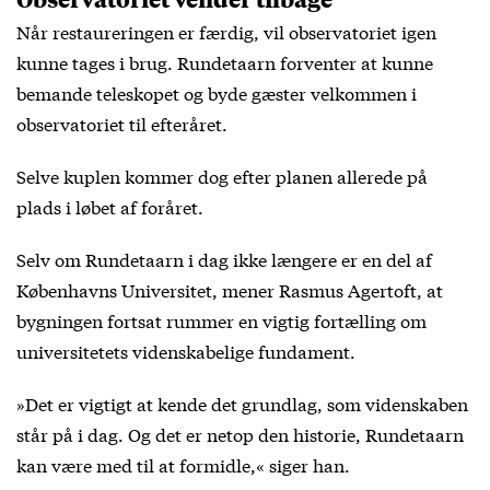
Når restaureringen er færdig, vil observatoriet igen
kunne tages i brug. Rundetaarn forventer at kunne
bemande teleskopet og byde gæster velkommen i
observatoriet til efteråret.
Selve kuplen kommer dog efter planen allerede på
plads i løbet af foråret.
Selv om Rundetaarn i dag ikke længere er en del af
Københavns Universitet, mener Rasmus Agertoft, at
bygningen fortsat rummer en vigtig fortælling om
universitetets videnskabelige fundament.
»Det er vigtigt at kende det grundlag, som videnskaben
står på i dag. Og det er netop den historie, Rundetaarn
kan være med til at formidle,« siger han.