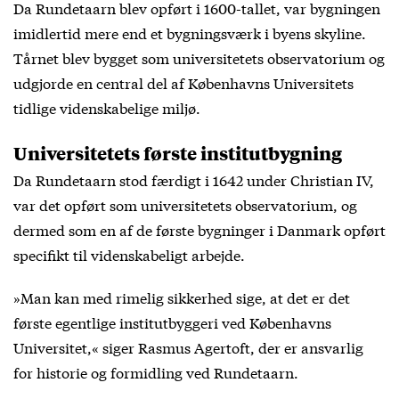
Da Rundetaarn blev opført i 1600-tallet, var bygningen
imidlertid mere end et bygningsværk i byens skyline.
Tårnet blev bygget som universitetets observatorium og
udgjorde en central del af Københavns Universitets
tidlige videnskabelige miljø.
Universitetets første institutbygning
Da Rundetaarn stod færdigt i 1642 under Christian IV,
var det opført som universitetets observatorium, og
dermed som en af de første bygninger i Danmark opført
specifikt til videnskabeligt arbejde.
»Man kan med rimelig sikkerhed sige, at det er det
første egentlige institutbyggeri ved Københavns
Universitet,« siger Rasmus Agertoft, der er ansvarlig
for historie og formidling ved Rundetaarn.