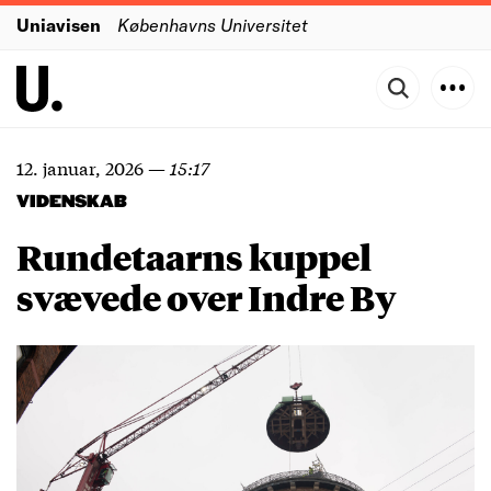
Uniavisen
Københavns Universitet
12. januar, 2026
—
15:17
VIDENSKAB
Rundetaarns kuppel
svævede over Indre By