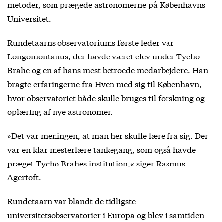
metoder, som prægede astronomerne på Københavns
Universitet.
Rundetaarns observatoriums første leder var
Longomontanus, der havde været elev under Tycho
Brahe og en af hans mest betroede medarbejdere. Han
bragte erfaringerne fra Hven med sig til København,
hvor observatoriet både skulle bruges til forskning og
oplæring af nye astronomer.
»Det var meningen, at man her skulle lære fra sig. Der
var en klar mesterlære tankegang, som også havde
præget Tycho Brahes institution,« siger Rasmus
Agertoft.
Rundetaarn var blandt de tidligste
universitetsobservatorier i Europa og blev i samtiden