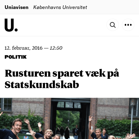
Uniavisen
Københavns Universitet
12. februar, 2016
—
12:50
POLITIK
Rusturen sparet væk på
Statskundskab