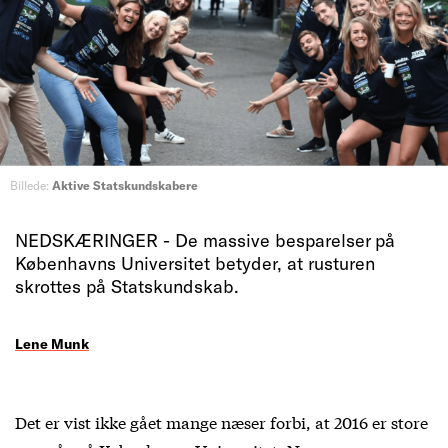
Billede:
Aktive Statskundskabere
NEDSKÆRINGER - De massive besparelser på
Københavns Universitet betyder, at rusturen
skrottes på Statskundskab.
Lene Munk
Det er vist ikke gået mange næser forbi, at 2016 er store