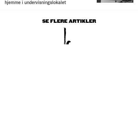
hjemme i undervisningslokalet
SE FLERE ARTIKLER