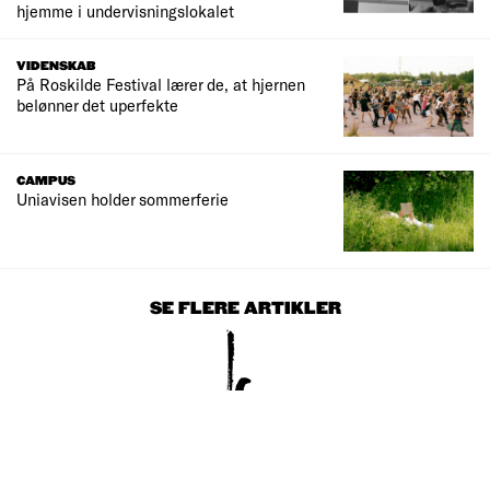
hjemme i undervisningslokalet
VIDENSKAB
På Roskilde Festival lærer de, at hjernen
belønner det uperfekte
CAMPUS
Uniavisen holder sommerferie
SE FLERE ARTIKLER