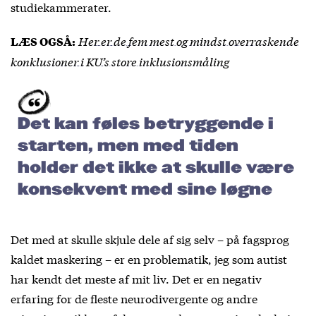
studiekammerater.
Her er de fem mest og mindst overraskende
LÆS OGSÅ:
konklusioner i KU’s store inklusionsmåling
Det kan føles betryggende i
starten, men med tiden
holder det ikke at skulle være
konsekvent med sine løgne
Det med at skulle skjule dele af sig selv – på fagsprog
kaldet maskering – er en problematik, jeg som autist
har kendt det meste af mit liv. Det er en negativ
erfaring for de fleste neurodivergente og andre