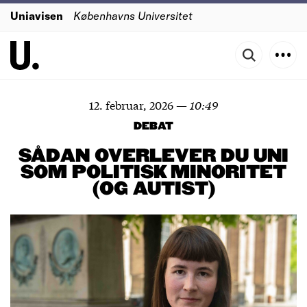
Uniavisen
Københavns Universitet
12. februar, 2026
—
10:49
DEBAT
SÅDAN OVERLEVER DU UNI
SOM POLITISK MINORITET
(OG AUTIST)