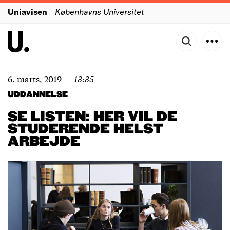
Uniavisen
Københavns Universitet
6. marts, 2019
—
13:35
UDDANNELSE
SE LISTEN: HER VIL DE
STUDERENDE HELST
ARBEJDE