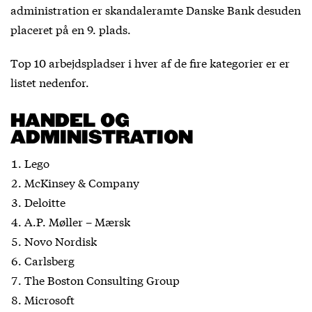
administration er skandaleramte Danske Bank desuden
placeret på en 9. plads.
Top 10 arbejdspladser i hver af de fire kategorier er er
listet nedenfor.
HANDEL OG
ADMINISTRATION
Lego
McKinsey & Company
Deloitte
A.P. Møller – Mærsk
Novo Nordisk
Carlsberg
The Boston Consulting Group
Microsoft