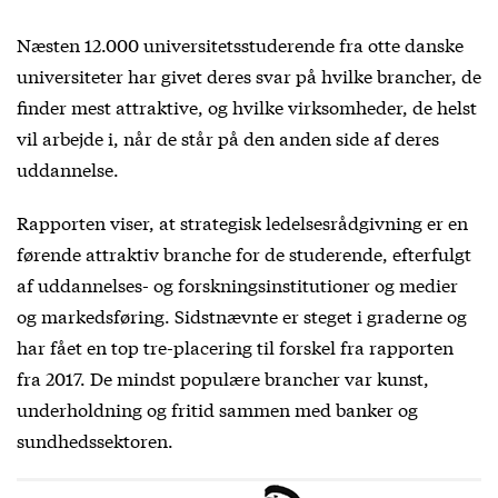
Næsten 12.000 universitetsstuderende fra otte danske
universiteter har givet deres svar på hvilke brancher, de
finder mest attraktive, og hvilke virksomheder, de helst
vil arbejde i, når de står på den anden side af deres
uddannelse.
Rapporten viser, at strategisk ledelsesrådgivning er en
førende attraktiv branche for de studerende, efterfulgt
af uddannelses- og forskningsinstitutioner og medier
og markedsføring. Sidstnævnte er steget i graderne og
har fået en top tre-placering til forskel fra rapporten
fra 2017. De mindst populære brancher var kunst,
underholdning og fritid sammen med banker og
sundhedssektoren.