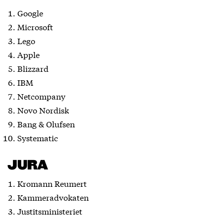
Google
Microsoft
Lego
Apple
Blizzard
IBM
Netcompany
Novo Nordisk
Bang & Olufsen
Systematic
JURA
Kromann Reumert
Kammeradvokaten
Justitsministeriet