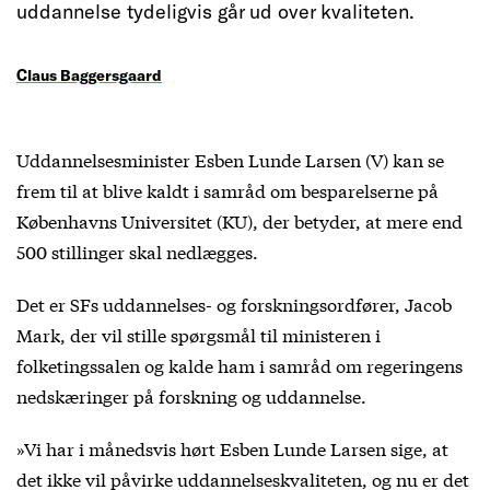
uddannelse tydeligvis går ud over kvaliteten.
Claus Baggersgaard
Uddannelsesminister Esben Lunde Larsen (V) kan se
frem til at blive kaldt i samråd om besparelserne på
Københavns Universitet (KU), der betyder, at mere end
500 stillinger skal nedlægges.
Det er SFs uddannelses- og forskningsordfører, Jacob
Mark, der vil stille spørgsmål til ministeren i
folketingssalen og kalde ham i samråd om regeringens
nedskæringer på forskning og uddannelse.
»Vi har i månedsvis hørt Esben Lunde Larsen sige, at
det ikke vil påvirke uddannelseskvaliteten, og nu er det