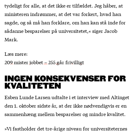
tydeligt for alle, at det ikke er tilfældet. Jeg håber, at
ministeren indrømmer, at det var forkert, hvad han
sagde, og så må han forklare, om han kan stå inde for
sådanne besparelser på universitetet,« siger Jacob
Mark.
Læs mere:
209 mister jobbet – 255 går frivilligt
INGEN KONSEKVENSER FOR
KVALITETEN
Esben Lunde Larsen udtalte i et interview med Altinget
den 1. oktober sidste år, at der ikke nødvendigvis er en
sammenhæng mellem besparelser og mindre kvalitet.
»Vi fastholder det tre-årige niveau for universiteternes