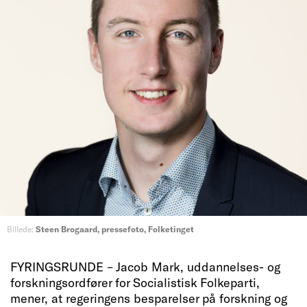
Billede:
Steen Brogaard, pressefoto, Folketinget
FYRINGSRUNDE – Jacob Mark, uddannelses- og
forskningsordfører for Socialistisk Folkeparti,
mener, at regeringens besparelser på forskning og