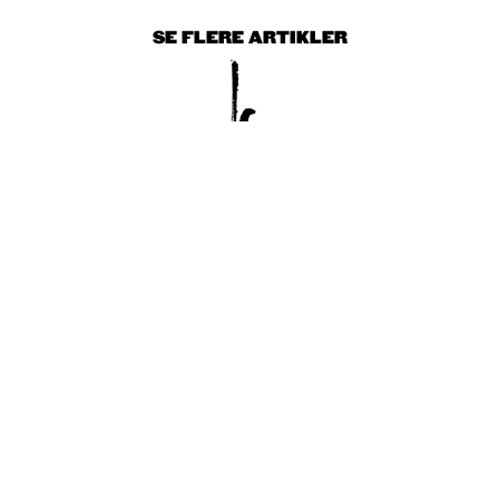
SE FLERE ARTIKLER