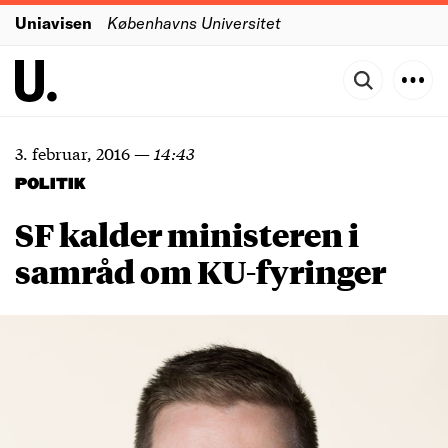
Uniavisen
Københavns Universitet
3. februar, 2016
—
14:43
POLITIK
SF kalder ministeren i
samråd om KU-fyringer