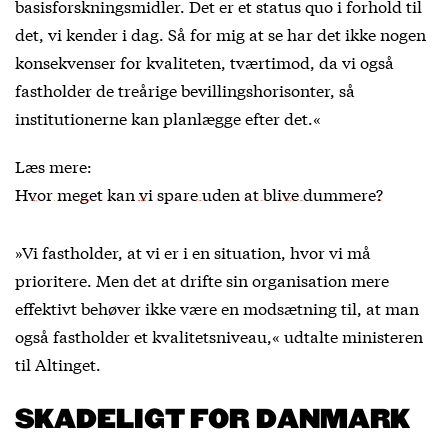
basisforskningsmidler. Det er et status quo i forhold til
det, vi kender i dag. Så for mig at se har det ikke nogen
konsekvenser for kvaliteten, tværtimod, da vi også
fastholder de treårige bevillingshorisonter, så
institutionerne kan planlægge efter det.«
Læs mere:
Hvor meget kan vi spare uden at blive dummere?
»Vi fastholder, at vi er i en situation, hvor vi må
prioritere. Men det at drifte sin organisation mere
effektivt behøver ikke være en modsætning til, at man
også fastholder et kvalitetsniveau,« udtalte ministeren
til Altinget.
SKADELIGT FOR DANMARK