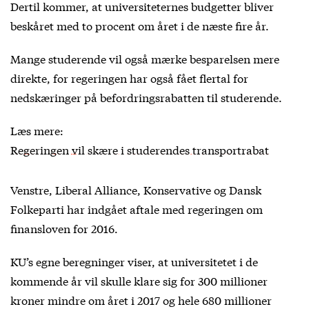
Dertil kommer, at universiteternes budgetter bliver
beskåret med to procent om året i de næste fire år.
Mange studerende vil også mærke besparelsen mere
direkte, for regeringen har også fået flertal for
nedskæringer på befordringsrabatten til studerende.
Læs mere:
Regeringen vil skære i studerendes transportrabat
Venstre, Liberal Alliance, Konservative og Dansk
Folkeparti har indgået aftale med regeringen om
finansloven for 2016.
KU’s egne beregninger viser, at universitetet i de
kommende år vil skulle klare sig for 300 millioner
kroner mindre om året i 2017 og hele 680 millioner