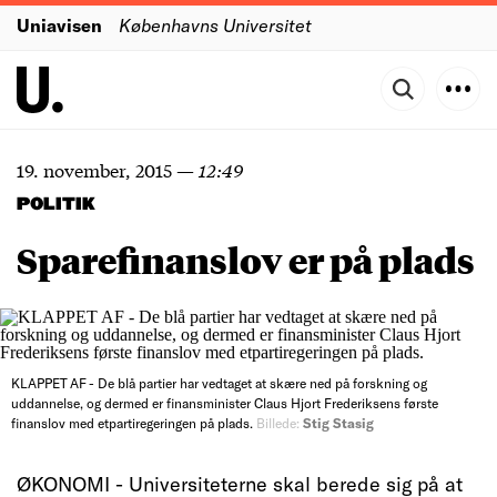
Uniavisen
Københavns Universitet
19. november, 2015
—
12:49
POLITIK
Sparefinanslov er på plads
KLAPPET AF - De blå partier har vedtaget at skære ned på forskning og
uddannelse, og dermed er finansminister Claus Hjort Frederiksens første
finanslov med etpartiregeringen på plads.
Billede:
Stig Stasig
ØKONOMI - Universiteterne skal berede sig på at