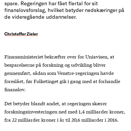
spare. Regeringen har fået flertal for sit
finanslovsforslag, hvilket betyder nedskæringer på
de videregående uddannelser.
Christoffer Zieler
Finansministeriet bekræfter over for Uniavisen, at
besparelserne på forskning og udvikling bliver
gennemført, sådan som Venstre-regeringen havde
foreslået, før Folketinget gik i gang med at forhandle
finanslov.
Det betyder blandt andet, at regeringen skærer
forskningsinvesteringen ned med 1,4 milliarder kroner,
fra 22 milliarder kroner i år til 20,6 milliarder i 2016.