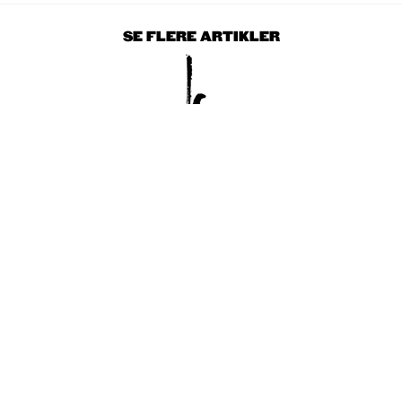
SE FLERE ARTIKLER