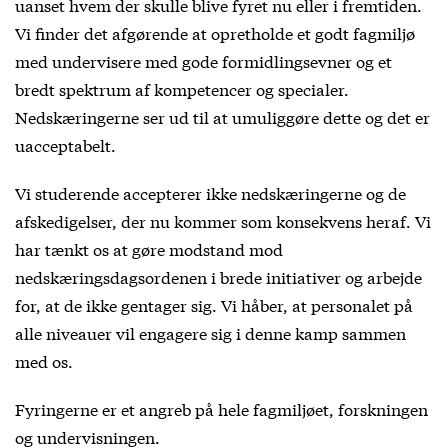
uanset hvem der skulle blive fyret nu eller i fremtiden.
Vi finder det afgørende at opretholde et godt fagmiljø
med undervisere med gode formidlingsevner og et
bredt spektrum af kompetencer og specialer.
Nedskæringerne ser ud til at umuliggøre dette og det er
uacceptabelt.
Vi studerende accepterer ikke nedskæringerne og de
afskedigelser, der nu kommer som konsekvens heraf. Vi
har tænkt os at gøre modstand mod
nedskæringsdagsordenen i brede initiativer og arbejde
for, at de ikke gentager sig. Vi håber, at personalet på
alle niveauer vil engagere sig i denne kamp sammen
med os.
Fyringerne er et angreb på hele fagmiljøet, forskningen
og undervisningen.