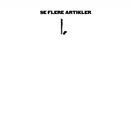
SE FLERE ARTIKLER