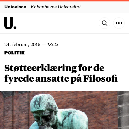
Uniavisen
Københavns Universitet
24. februar, 2016
—
13:25
POLITIK
Støtteerklæring for de
fyrede ansatte på Filosofi