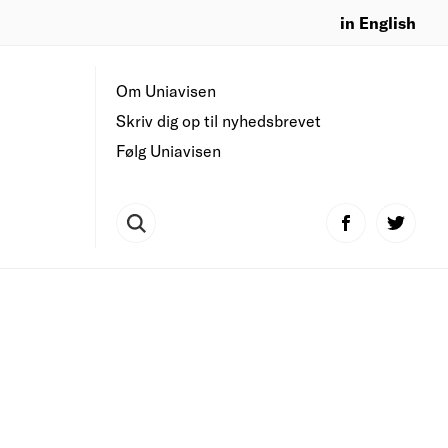
in English
Om Uniavisen
Skriv dig op til nyhedsbrevet
Følg Uniavisen