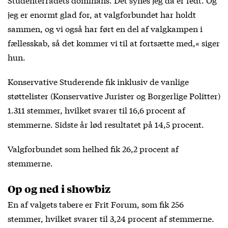
jeg er enormt glad for, at valgforbundet har holdt
sammen, og vi også har ført en del af valgkampen i
fællesskab, så det kommer vi til at fortsætte med,« siger
hun.
Konservative Studerende fik inklusiv de vanlige
støttelister (Konservative Jurister og Borgerlige Politter)
1.311 stemmer, hvilket svarer til 16,6 procent af
stemmerne. Sidste år lød resultatet på 14,5 procent.
Valgforbundet som helhed fik 26,2 procent af
stemmerne.
Op og ned i showbiz
En af valgets tabere er Frit Forum, som fik 256
stemmer, hvilket svarer til 3,24 procent af stemmerne.