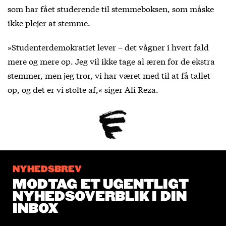
som har fået studerende til stemmeboksen, som måske
ikke plejer at stemme.
»Studenterdemokratiet lever – det vågner i hvert fald
mere og mere op. Jeg vil ikke tage al æren for de ekstra
stemmer, men jeg tror, vi har været med til at få tallet
op, og det er vi stolte af,« siger Ali Reza.
NYHEDSBREV
MODTAG ET UGENTLIGT
NYHEDSOVERBLIK I DIN
INBOX