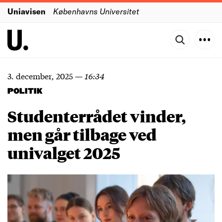
Uniavisen
Københavns Universitet
3. december, 2025
—
16:34
POLITIK
Studenterrådet vinder,
men går tilbage ved
univalget 2025