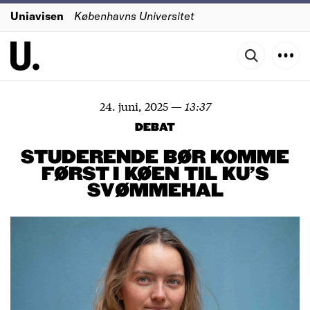
Uniavisen
Københavns Universitet
24. juni, 2025
—
13:37
DEBAT
STUDERENDE BØR KOMME
FØRST I KØEN TIL KU'S
SVØMMEHAL