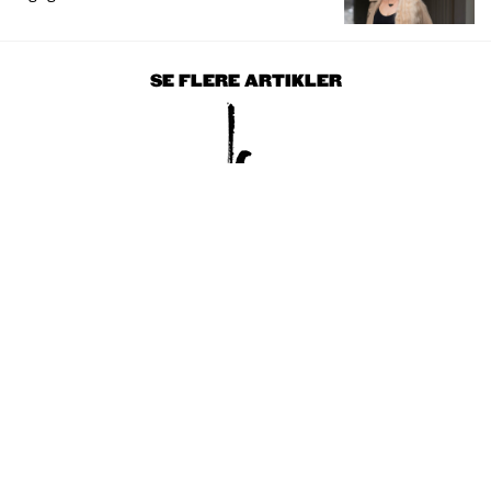
SE FLERE ARTIKLER