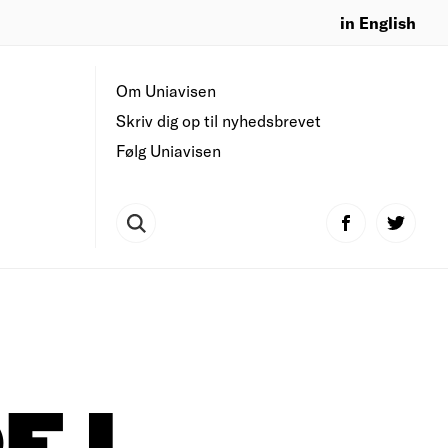
in English
Om Uniavisen
Skriv dig op til nyhedsbrevet
Følg Uniavisen