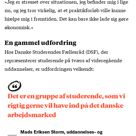
»Jeg er stresset over situationen, jeg befinder mig i lige
nu, og jeg tror virkelig, at et praktikforløb ville kunne
hjælpe mig i fremtiden. Det kan bare ikke lade sig gøre
økonomisk.«
En gammel udfordring
Hos Danske Studerendes Fællesråd (DSF), der
repræsenterer studerende på tværs af videregående
uddannelser, er udfordringen velkendt:
Det er en gruppe af studerende, som vi
rigtig gerne vil have ind på det danske
arbejdsmarked
Mads Eriksen Storm, uddannelses- og