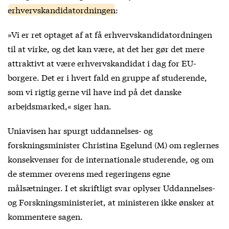
erhvervskandidatordningen
:
»Vi er ret optaget af at få erhvervskandidatordningen
til at virke, og det kan være, at det her gør det mere
attraktivt at være erhvervskandidat i dag for EU-
borgere. Det er i hvert fald en gruppe af studerende,
som vi rigtig gerne vil have ind på det danske
arbejdsmarked,« siger han.
Uniavisen har spurgt uddannelses- og
forskningsminister Christina Egelund (M) om reglernes
konsekvenser for de internationale studerende, og om
de stemmer overens med regeringens egne
målsætninger. I et skriftligt svar oplyser Uddannelses-
og Forskningsministeriet, at ministeren ikke ønsker at
kommentere sagen.