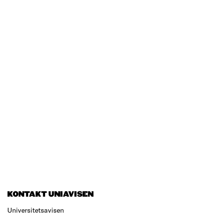
KONTAKT UNIAVISEN
Universitetsavisen