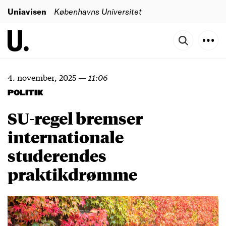
Uniavisen
Københavns Universitet
4. november, 2025
—
11:06
POLITIK
SU-regel bremser
internationale
studerendes
praktikdrømme