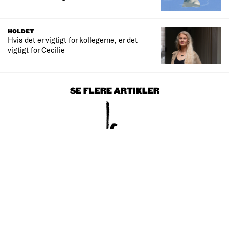
HOLDET
Hvis det er vigtigt for kollegerne, er det
vigtigt for Cecilie
SE FLERE ARTIKLER