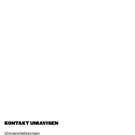
KONTAKT UNIAVISEN
Universitetsavisen