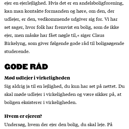
ejer en ejerlejlighed. Hvis det er en andelsboligforening,
kan man kontakte formanden og høre, om den, der
udlejer, er den, vedkommende udgiver sig for. Vi har
set sager, hvor folk har fremvist en bolig, som de ikke
ejer, men måske har fået nøgle til,« siger Claus
Birkelyng, som giver følgende gode råd til boligsøgende
studerende.
GODE RÅD
Mød udlejer i virkeligheden
Sig aldrig ja til en lejlighed, du kun har set på nettet. Du
skal møde udlejer i virkeligheden og være sikker på, at
boligen eksisterer i virkeligheden.
Hvem er ejeren?
Undersøg, hvem der ejer den bolig, du skal leje. På