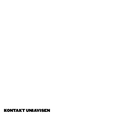
KONTAKT UNIAVISEN