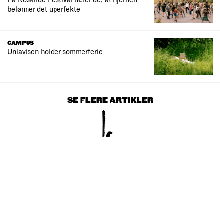
belønner det uperfekte
CAMPUS
Uniavisen holder sommerferie
SE FLERE ARTIKLER