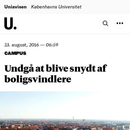
Uniavisen
Københavns Universitet
23. august, 2016
—
06:59
CAMPUS
Undgå at blive snydt af
boligsvindlere