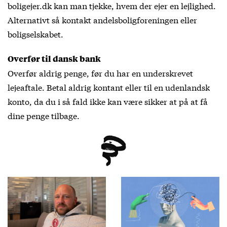
boligejer.dk kan man tjekke, hvem der ejer en lejlighed.
Alternativt så kontakt andelsboligforeningen eller
boligselskabet.
Overfør til dansk bank
Overfør aldrig penge, før du har en underskrevet
lejeaftale. Betal aldrig kontant eller til en udenlandsk
konto, da du i så fald ikke kan være sikker at på at få
dine penge tilbage.