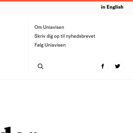
in English
Om Uniavisen
Skriv dig op til nyhedsbrevet
Følg Uniavisen