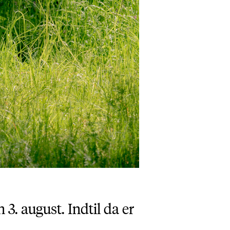
 3. august. Indtil da er