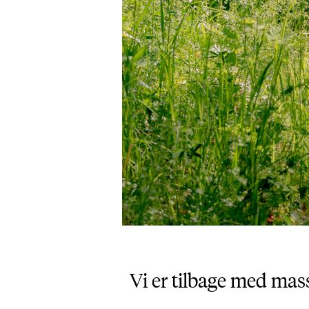
Vi er tilbage med masse