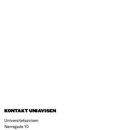
KONTAKT UNIAVISEN
Universitetsavisen
Nørregade 10