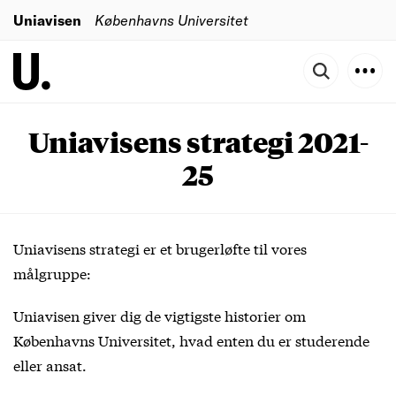
Uniavisen
Københavns Universitet
Uniavisens strategi 2021-
25
Uniavisens strategi er et brugerløfte til vores
målgruppe:
Uniavisen giver dig de vigtigste historier om
Københavns Universitet, hvad enten du er studerende
eller ansat.