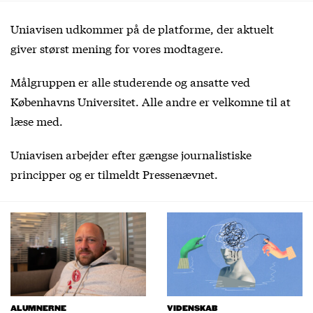
Uniavisen udkommer på de platforme, der aktuelt
giver størst mening for vores modtagere.
Målgruppen er alle studerende og ansatte ved
Københavns Universitet. Alle andre er velkomne til at
læse med.
Uniavisen arbejder efter gængse journalistiske
principper og er tilmeldt Pressenævnet.
ALUMNERNE
VIDENSKAB