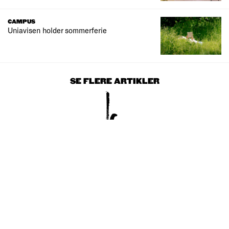
CAMPUS
Uniavisen holder sommerferie
SE FLERE ARTIKLER