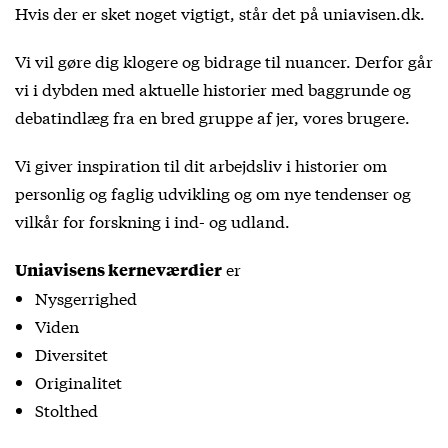
Hvis der er sket noget vigtigt, står det på uniavisen.dk.
Vi vil gøre dig klogere og bidrage til nuancer. Derfor går
vi i dybden med aktuelle historier med baggrunde og
debatindlæg fra en bred gruppe af jer, vores brugere.
Vi giver inspiration til dit arbejdsliv i historier om
personlig og faglig udvikling og om nye tendenser og
vilkår for forskning i ind- og udland.
er
Uniavisens kerneværdier
Nysgerrighed
Viden
Diversitet
Originalitet
Stolthed