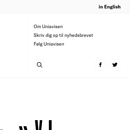
in English
Om Uniavisen
Skriv dig op til nyhedsbrevet
Følg Uniavisen