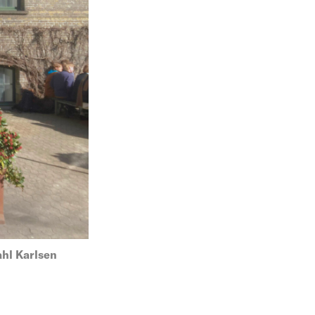
hl Karlsen