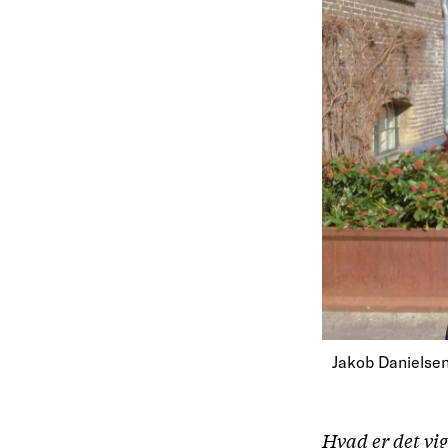
Jakob Danielsen
Hvad er det vig