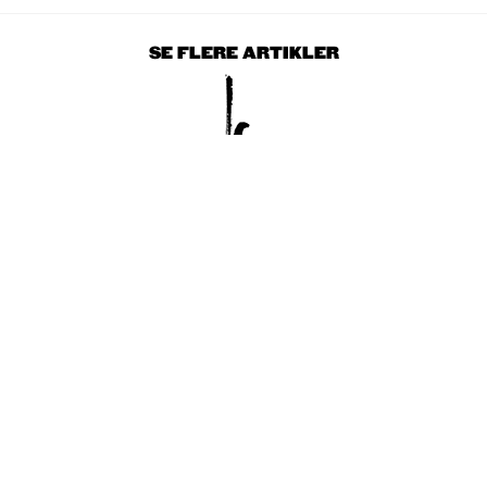
SE FLERE ARTIKLER