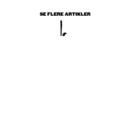
SE FLERE ARTIKLER