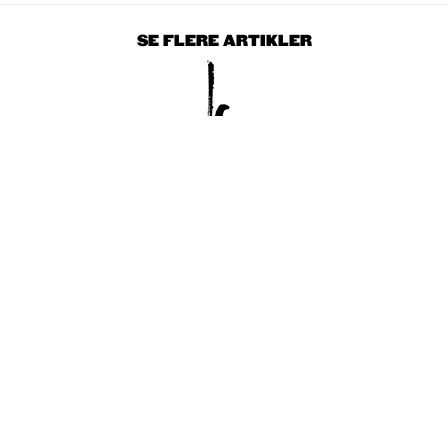
SE FLERE ARTIKLER