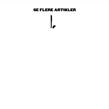
SE FLERE ARTIKLER