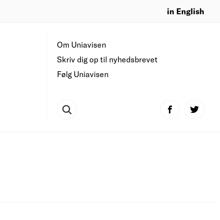
in English
Om Uniavisen
Skriv dig op til nyhedsbrevet
Følg Uniavisen