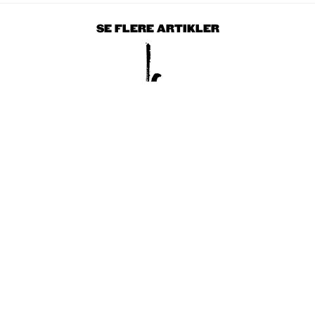
SE FLERE ARTIKLER