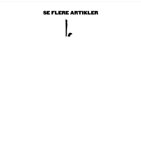
SE FLERE ARTIKLER