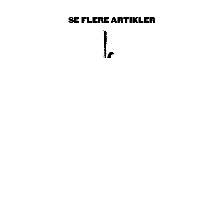
SE FLERE ARTIKLER