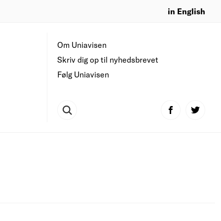
in English
Om Uniavisen
Skriv dig op til nyhedsbrevet
Følg Uniavisen