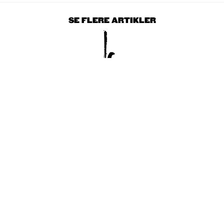
SE FLERE ARTIKLER