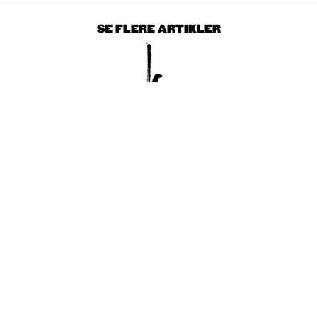
SE FLERE ARTIKLER