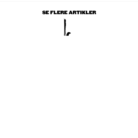
SE FLERE ARTIKLER