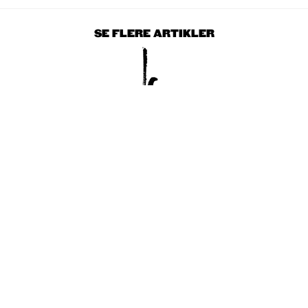
SE FLERE ARTIKLER