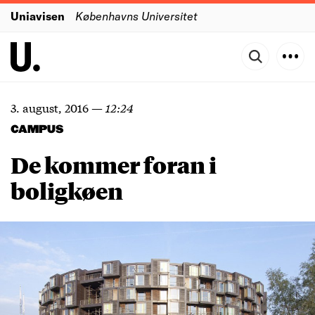
Uniavisen
Københavns Universitet
3. august, 2016
—
12:24
CAMPUS
De kommer foran i
boligkøen