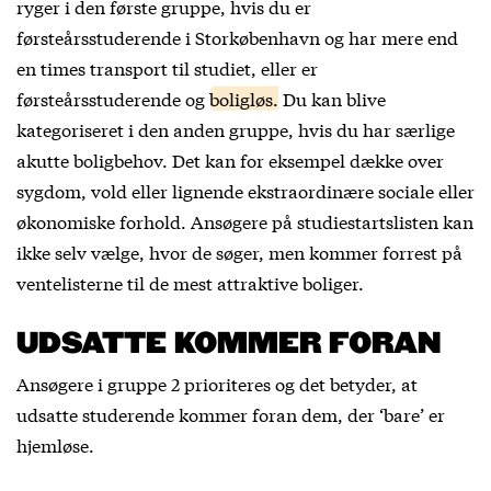
ryger i den første gruppe, hvis du er
førsteårsstuderende i Storkøbenhavn og har mere end
en times transport til studiet, eller er
førsteårsstuderende og
boligløs.
Du kan blive
kategoriseret i den anden gruppe, hvis du har særlige
akutte boligbehov. Det kan for eksempel dække over
sygdom, vold eller lignende ekstraordinære sociale eller
økonomiske forhold. Ansøgere på studiestartslisten kan
ikke selv vælge, hvor de søger, men kommer forrest på
ventelisterne til de mest attraktive boliger.
UDSATTE KOMMER FORAN
Ansøgere i gruppe 2 prioriteres og det betyder, at
udsatte studerende kommer foran dem, der ‘bare’ er
hjemløse.